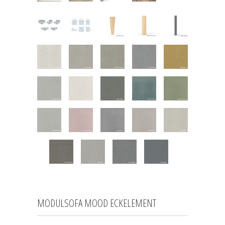
MODULSOFA MOOD ECKELEMENT