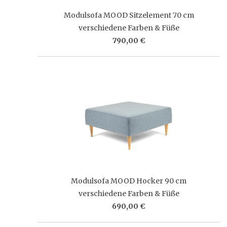
Modulsofa MOOD Sitzelement 70 cm
verschiedene Farben & Füße
790,00 €
Modulsofa MOOD Hocker 90 cm
verschiedene Farben & Füße
690,00 €