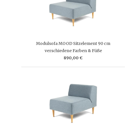
Modulsofa MOOD Sitzelement 90 cm
verschiedene Farben & Füße
890,00 €