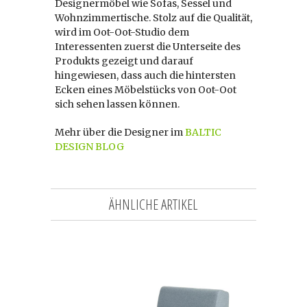
Designermöbel wie Sofas, Sessel und
Wohnzimmertische. Stolz auf die Qualität,
wird im Oot-Oot-Studio dem
Interessenten zuerst die Unterseite des
Produkts gezeigt und darauf
hingewiesen, dass auch die hintersten
Ecken eines Möbelstücks von Oot-Oot
sich sehen lassen können.
Mehr über die Designer im
BALTIC
DESIGN BLOG
ÄHNLICHE ARTIKEL