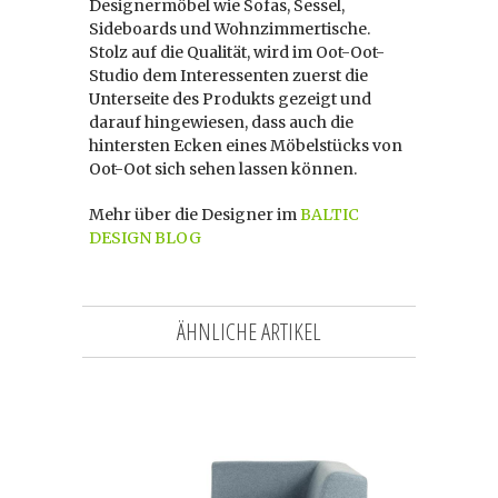
Designermöbel wie Sofas, Sessel,
Sideboards und Wohnzimmertische.
Stolz auf die Qualität, wird im Oot-Oot-
Studio dem Interessenten zuerst die
Unterseite des Produkts gezeigt und
darauf hingewiesen, dass auch die
hintersten Ecken eines Möbelstücks von
Oot-Oot sich sehen lassen können.
Mehr über die Designer im
BALTIC
DESIGN BLOG
ÄHNLICHE ARTIKEL