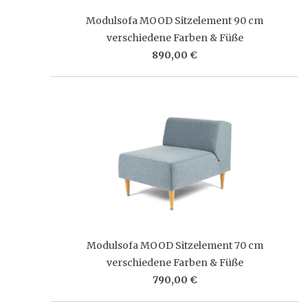
Modulsofa MOOD Sitzelement 90 cm
verschiedene Farben & Füße
890,00 €
Modulsofa MOOD Sitzelement 70 cm
verschiedene Farben & Füße
790,00 €