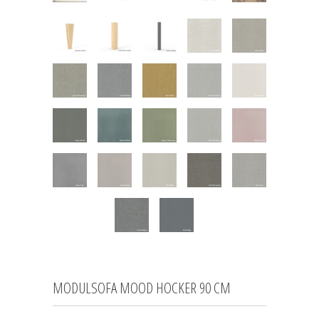
MODULSOFA MOOD HOCKER 90 CM