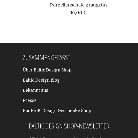
Porzellanschale graugrün
16,00 €
ZUSAMMENGEFASST
Über Baltic Design Shop
Baltic Design Blog
Bekannt aus
Presse
Für BtoB: Design Geschenke Shop
BALTIC DESIGN SHOP-NEWSLETTER