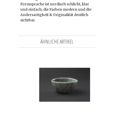
Formsprache ist nordisch schlicht, klar
und einfach, die Farben modern und die
Andersartigkeit & Originalität deutlich
sichtbar.
ÄHNLICHE ARTIKEL