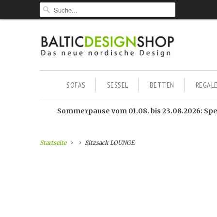
SOFAS
SESSEL
BETTEN
REGAL
Sommerpause vom 01.08. bis 23.08.2026: Sped
Startseite
Sitzsack LOUNGE