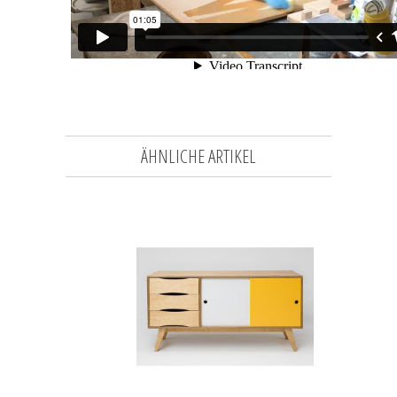
ÄHNLICHE ARTIKEL