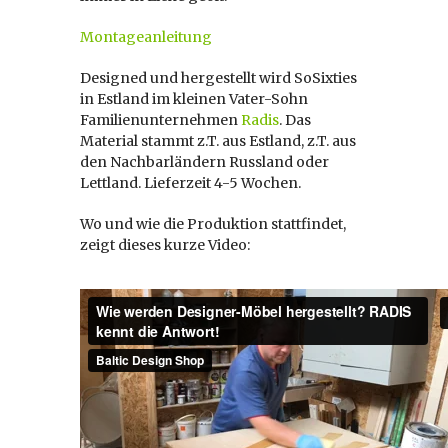
Montageanleitung
Designed und hergestellt wird SoSixties
in Estland im kleinen Vater-Sohn
Familienunternehmen
Radis
. Das
Material stammt z.T. aus Estland, z.T. aus
den Nachbarländern Russland oder
Lettland. Lieferzeit 4-5 Wochen.
Wo und wie die Produktion stattfindet,
zeigt dieses kurze Video: