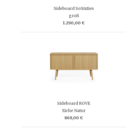
Sideboard SoSixties
groß
1.290,00 €
Sideboard ROVE
Eiche Natur
869,00 €