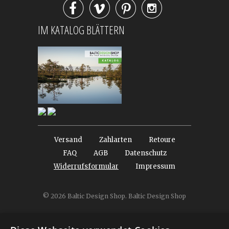




IM KATALOG BLÄTTERN
Versand
Zahlarten
Retoure
FAQ
AGB
Datenschutz
Widerrufsformular
Impressum
© 2026
Baltic Design Shop
. Baltic Design Shop