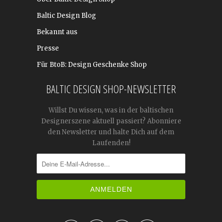
Baltic Design Blog
Bekannt aus
Presse
Für BtoB: Design Geschenke Shop
BALTIC DESIGN SHOP-NEWSLETTER
Willst Du wissen, was in der baltischen
Designerszene aktuell passiert? Abonniere
den Newsletter und halte Dich auf dem
Laufenden!