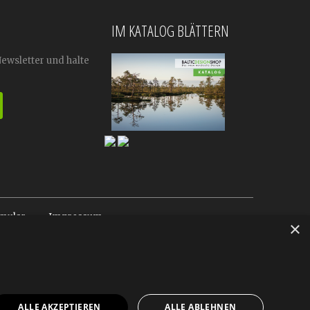
IM KATALOG BLÄTTERN
Newsletter und halte
mular
Impressum
×
ALLE AKZEPTIEREN
ALLE ABLEHNEN