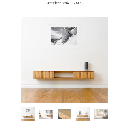
Wandschrank FLOATY