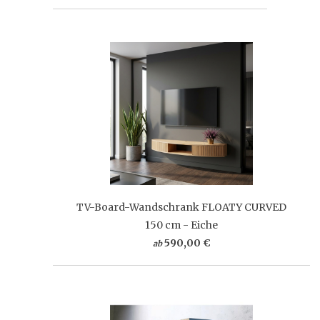
TV-Board-Wandschrank FLOATY CURVED
150 cm - Eiche
590,00 €
ab