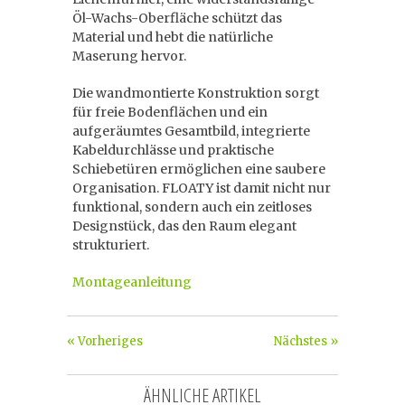
Öl-Wachs-Oberfläche schützt das
Material und hebt die natürliche
Maserung hervor.
Die wandmontierte Konstruktion sorgt
für freie Bodenflächen und ein
aufgeräumtes Gesamtbild, integrierte
Kabeldurchlässe und praktische
Schiebetüren ermöglichen eine saubere
Organisation. FLOATY ist damit nicht nur
funktional, sondern auch ein zeitloses
Designstück, das den Raum elegant
strukturiert.
Montageanleitung
« Vorheriges
Nächstes »
ÄHNLICHE ARTIKEL