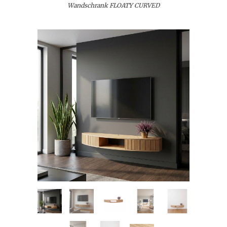
Wandschrank FLOATY CURVED