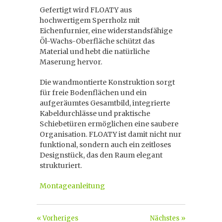
Gefertigt wird FLOATY aus
hochwertigem Sperrholz mit
Eichenfurnier, eine widerstandsfähige
Öl-Wachs-Oberfläche schützt das
Material und hebt die natürliche
Maserung hervor.
Die wandmontierte Konstruktion sorgt
für freie Bodenflächen und ein
aufgeräumtes Gesamtbild, integrierte
Kabeldurchlässe und praktische
Schiebetüren ermöglichen eine saubere
Organisation. FLOATY ist damit nicht nur
funktional, sondern auch ein zeitloses
Designstück, das den Raum elegant
strukturiert.
Montageanleitung
« Vorheriges
Nächstes »