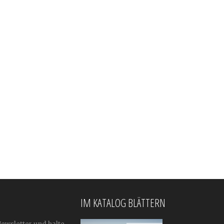
IM KATALOG BLÄTTERN