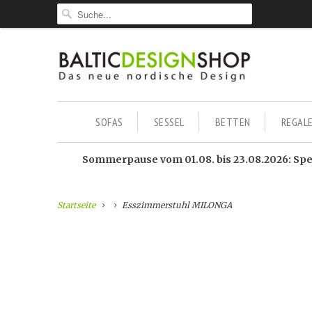
SOFAS
SESSEL
BETTEN
REGAL
Sommerpause vom 01.08. bis 23.08.2026: Sped
Startseite
Esszimmerstuhl MILONGA