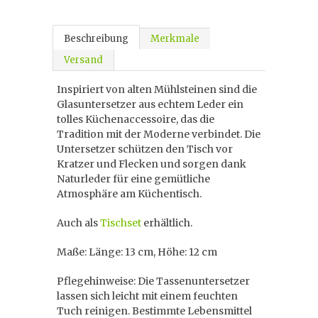
Beschreibung
Merkmale
Versand
Inspiriert von alten Mühlsteinen sind die
Glasuntersetzer aus echtem Leder ein
tolles Küchenaccessoire, das die
Tradition mit der Moderne verbindet. Die
Untersetzer schützen den Tisch vor
Kratzer und Flecken und sorgen dank
Naturleder für eine gemütliche
Atmosphäre am Küchentisch.
Auch als
Tischset
erhältlich.
Maße: Länge: 13 cm, Höhe: 12 cm
Pflegehinweise: Die Tassenuntersetzer
lassen sich leicht mit einem feuchten
Tuch reinigen. Bestimmte Lebensmittel