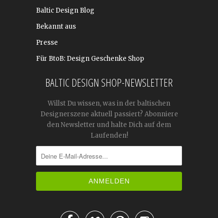
Baltic Design Blog
Bekannt aus
Presse
Für BtoB: Design Geschenke Shop
BALTIC DESIGN SHOP-NEWSLETTER
Willst Du wissen, was in der baltischen
Designerszene aktuell passiert? Abonniere
den Newsletter und halte Dich auf dem
Laufenden!