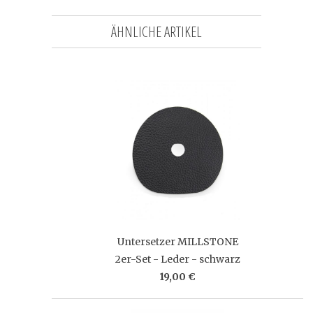
ÄHNLICHE ARTIKEL
Untersetzer MILLSTONE
2er-Set - Leder - schwarz
19,00 €