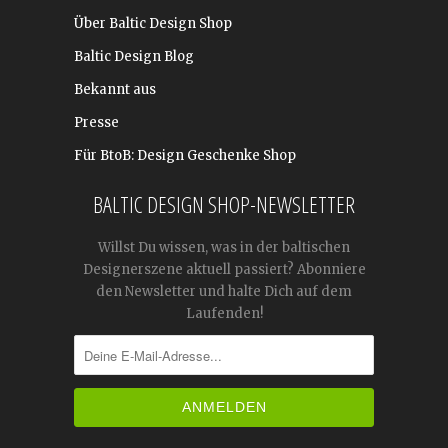
Über Baltic Design Shop
Baltic Design Blog
Bekannt aus
Presse
Für BtoB: Design Geschenke Shop
BALTIC DESIGN SHOP-NEWSLETTER
Willst Du wissen, was in der baltischen
Designerszene aktuell passiert? Abonniere
den Newsletter und halte Dich auf dem
Laufenden!