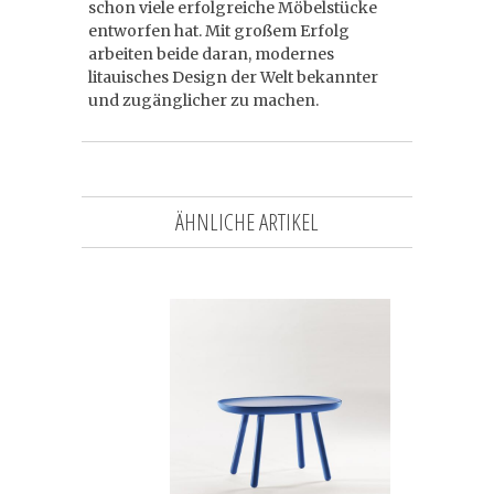
schon viele erfolgreiche Möbelstücke
entworfen hat. Mit großem Erfolg
arbeiten beide daran, modernes
litauisches Design der Welt bekannter
und zugänglicher zu machen.
ÄHNLICHE ARTIKEL