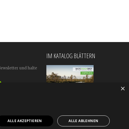
IM KATALOG BLÄTTERN
Newsletter und halte
×
ALLE AKZEPTIEREN
ALLE ABLEHNEN