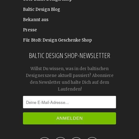
Baltic Design Blog
Bekannt aus
Presse
Für BtoB: Design Geschenke Shop
BALTIC DESIGN SHOP-NEWSLETTER
Willst Du wissen, was in der baltischen
Designerszene aktuell passiert? Abonniere
den Newsletter und halte Dich auf dem
Laufenden!