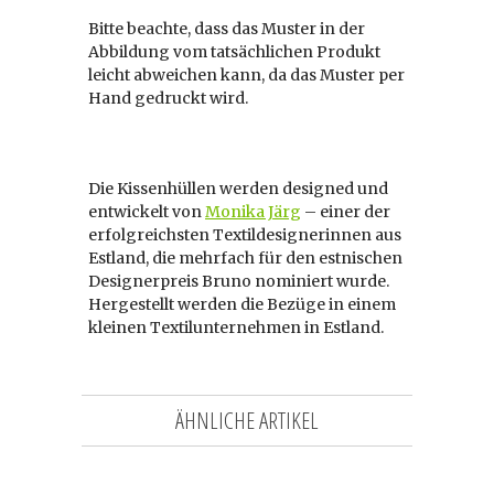
Bitte beachte, dass das Muster in der
Abbildung vom tatsächlichen Produkt
leicht abweichen kann, da das Muster per
Hand gedruckt wird.
Die Kissenhüllen werden designed und
entwickelt von
Monika Järg
– einer der
erfolgreichsten Textildesignerinnen aus
Estland, die mehrfach für den estnischen
Designerpreis Bruno nominiert wurde.
Hergestellt werden die Bezüge in einem
kleinen Textilunternehmen in Estland.
ÄHNLICHE ARTIKEL