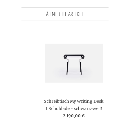
ÄHNLICHE ARTIKEL
Schreibtisch My Writing Desk
1 Schublade - schwarz-weiß
2.190,00 €