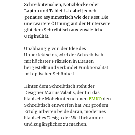
Schreibutensilien, Notizblöcke oder
Laptop und Tablet, ist dabei jedoch
genauso asymmetrisch wie der Rest. Die
unerwartete Öffnung auf der Hinterseite
gibt dem Schreibtisch aus zusätzliche
Originalität.
Unabhängig von der Idee des
Unperfektseins, wird der Schreibtisch
mit höchster Präzision in Litauen
hergestellt und verbindet Funktionalität
mit optischer Schönheit.
Hinter dem Schreibtisch steht der
Designer Marius Valaitis, der für das
litauische Möbelunternehmen
EMKO
den
Schreibtisch entworfen hat. Mit großem
Erfolg arbeiten beide daran, modernes
litauisches Design der Welt bekannter
und zugänglicher zu machen.