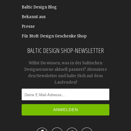
Baltic Design Blog
Bekannt aus
Presse
Für BtoB: Design Geschenke Shop
BALTIC DESIGN SHOP-NEWSLETTER
Willst Du wissen, was in der baltischen
Designerszene aktuell passiert? Abonniere
den Newsletter und halte Dich auf dem
Laufenden!