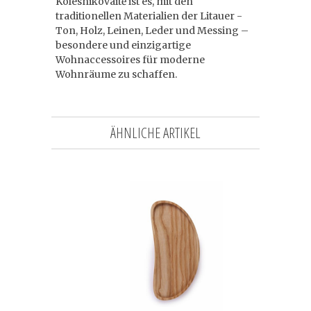
Kolesnikovaitė ist es, mit den
traditionellen Materialien der Litauer -
Ton, Holz, Leinen, Leder und Messing –
besondere und einzigartige
Wohnaccessoires für moderne
Wohnräume zu schaffen.
ÄHNLICHE ARTIKEL