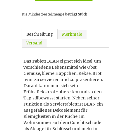
Die Mindestbestellmenge beträgt
Stück
Beschreibung
Merkmale
Versand
Das Tablett BEAN eignet sich ideal, um
verschiedene Lebensmittel wie Obst,
Gemüse, kleine Häppchen, Kekse, Brot
uvm. zu servieren und zu präsentieren.
Darauf kann man sich sein
Frühstücksbrot zubereiten und so den
Tag stilbewusst starten. Neben seiner
Funktion als Serviertablett ist BEAN ein
ausgefallenes Dekoelement für
Kleinigkeiten in der Küche, im
Wohnzimmer auf dem Couchtisch oder
als Ablage für Schlüssel und mehr im