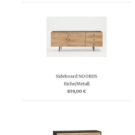
Sideboard NOORUS
Eiche/Metall
839,00 €