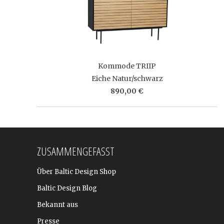
Kommode TRIIP
Eiche Natur/schwarz
890,00 €
ZUSAMMENGEFASST
Über Baltic Design Shop
Baltic Design Blog
Bekannt aus
Presse