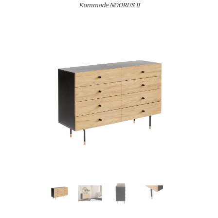
Kommode NOORUS II