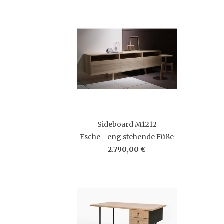
Sideboard M1212
Esche - eng stehende Füße
2.790,00 €