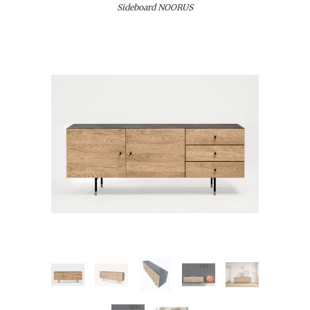
Sideboard NOORUS