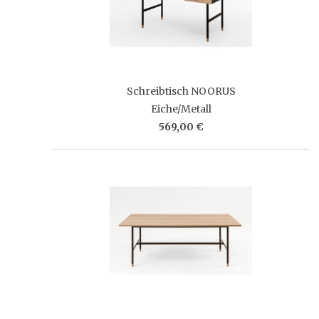
Schreibtisch NOORUS
Eiche/Metall
569,00 €