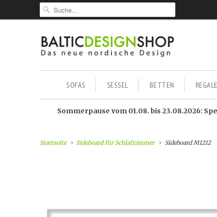
SOFAS
SESSEL
BETTEN
REGAL
Sommerpause vom 01.08. bis 23.08.2026: Sped
Startseite
Sideboard für Schlafzimmer
Sideboard M1212