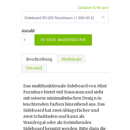
Zahlarten & Versand
Anzahl
IN DEN WARENKORB
Beschreibung
Merkmale
Versand
Das multifunktionale Sideboard von Mint
Furniture bietet viel Stauraum und sieht
mit seinem minimalistischen Design in
leuchtenden Farben hinreißend aus. Das
Sideboard hat zwei Ablagefächer und
zwei Schubladen und kann als
Wandregal oder als freistehendes
Sideboard benutzt werden. Bitte dazu die