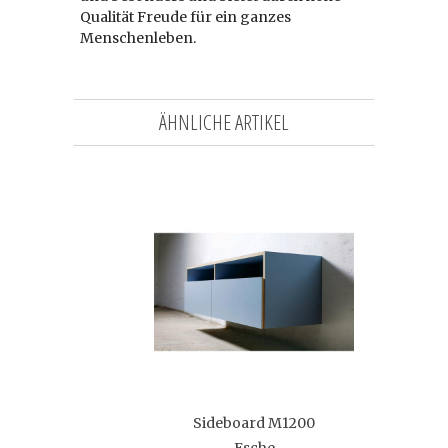
Qualität Freude für ein ganzes
Menschenleben.
ÄHNLICHE ARTIKEL
Sideboard M1200
Esche