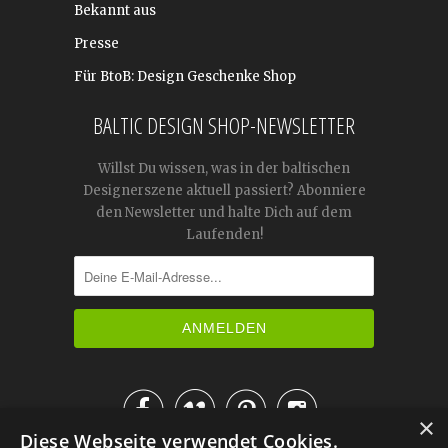
Bekannt aus
Presse
Für BtoB: Design Geschenke Shop
BALTIC DESIGN SHOP-NEWSLETTER
Willst Du wissen, was in der baltischen
Designerszene aktuell passiert? Abonniere
den Newsletter und halte Dich auf dem
Laufenden!




×
Diese Webseite verwendet Cookies.