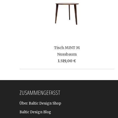
Tisch MINT M
Nussbaum
1.519,00 €
ZUSAMMENGEFASST
Über Baltic Design Shop
Baltic Design Blog