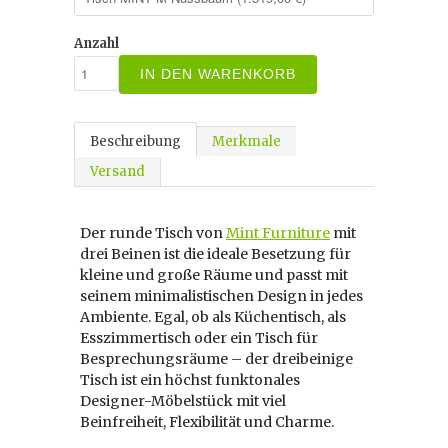
Anzahl
IN DEN WARENKORB
Beschreibung
Merkmale
Versand
Der runde Tisch von
Mint Furniture
mit
drei Beinen ist die ideale Besetzung für
kleine und große Räume und passt mit
seinem minimalistischen Design in jedes
Ambiente. Egal, ob als Küchentisch, als
Esszimmertisch oder ein Tisch für
Besprechungsräume – der dreibeinige
Tisch ist ein höchst funktonales
Designer-Möbelstück mit viel
Beinfreiheit, Flexibilität und Charme.