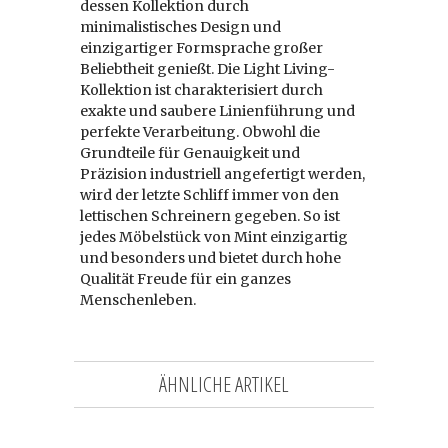
dessen Kollektion durch
minimalistisches Design und
einzigartiger Formsprache großer
Beliebtheit genießt. Die Light Living-
Kollektion ist charakterisiert durch
exakte und saubere Linienführung und
perfekte Verarbeitung. Obwohl die
Grundteile für Genauigkeit und
Präzision industriell angefertigt werden,
wird der letzte Schliff immer von den
lettischen Schreinern gegeben. So ist
jedes Möbelstück von Mint einzigartig
und besonders und bietet durch hohe
Qualität Freude für ein ganzes
Menschenleben.
ÄHNLICHE ARTIKEL