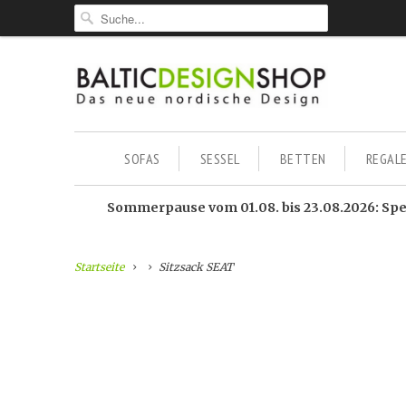
SOFAS
SESSEL
BETTEN
REGAL
Sommerpause vom 01.08. bis 23.08.2026: Sped
Startseite
Sitzsack SEAT