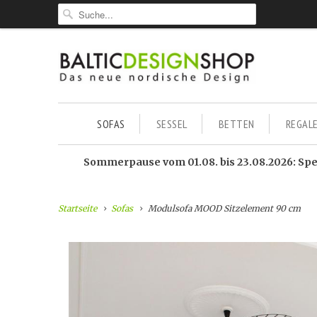
SOFAS
SESSEL
BETTEN
REGAL
Sommerpause vom 01.08. bis 23.08.2026: Sped
Startseite
Sofas
Modulsofa MOOD Sitzelement 90 cm