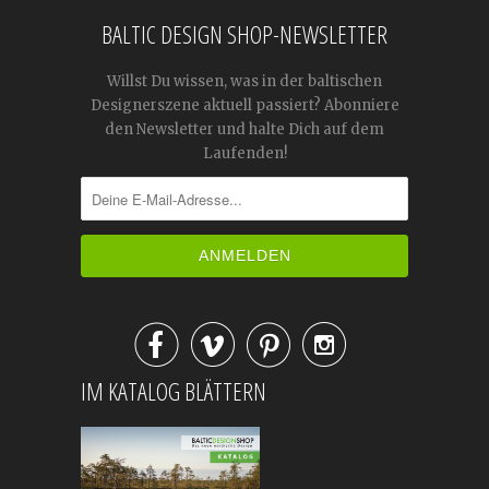
BALTIC DESIGN SHOP-NEWSLETTER
Willst Du wissen, was in der baltischen
Designerszene aktuell passiert? Abonniere
den Newsletter und halte Dich auf dem
Laufenden!




IM KATALOG BLÄTTERN