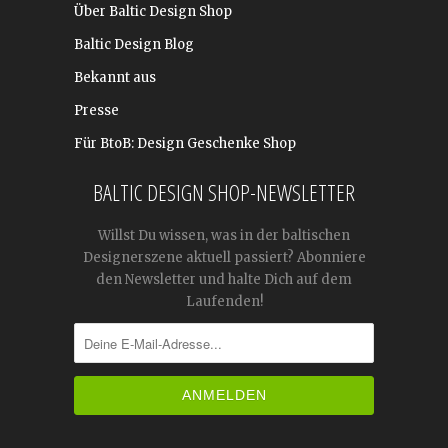
Über Baltic Design Shop
Baltic Design Blog
Bekannt aus
Presse
Für BtoB: Design Geschenke Shop
BALTIC DESIGN SHOP-NEWSLETTER
Willst Du wissen, was in der baltischen
Designerszene aktuell passiert? Abonniere
den Newsletter und halte Dich auf dem
Laufenden!