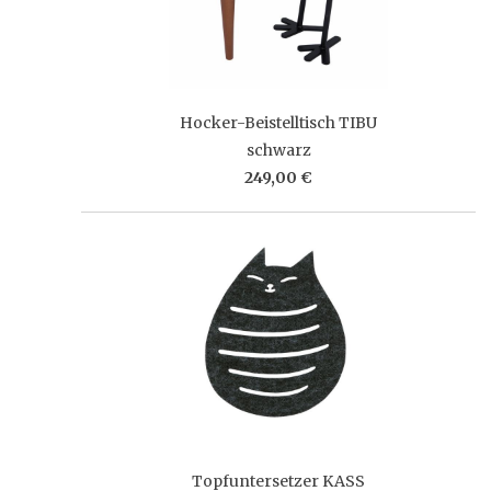
Hocker-Beistelltisch TIBU
schwarz
249,00 €
Topfuntersetzer KASS