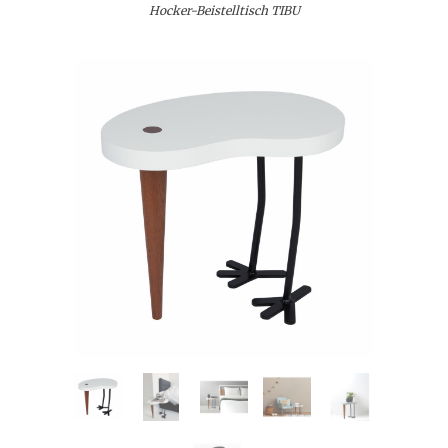
Hocker-Beistelltisch TIBU