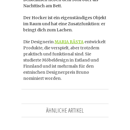
Nachttisch am Bett.
Der Hocker ist ein eigenständiges Objekt
im Raum und hat eine Zusatzfunktion: er
bringt dich zum Lachen.
Die Designerin
MARIA RÄSTA
entwickelt
Produkte, die verspielt, aber trotzdem
praktisch und funktional sind. Sie
studierte Möbeldesign in Estland und
Finnland und ist mehrmals für den
estnischen Designerpreis Bruno
nominiert worden.
ÄHNLICHE ARTIKEL