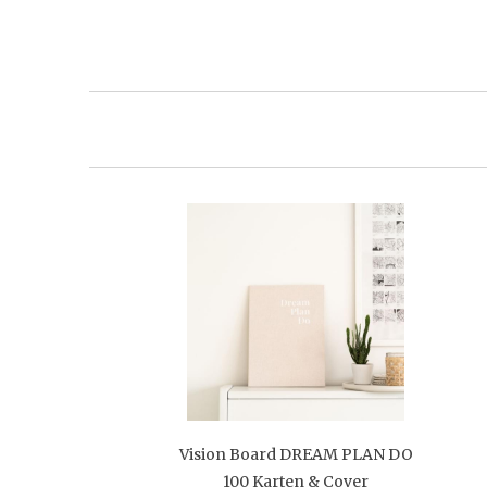
Vision Board DREAM PLAN DO
100 Karten & Cover