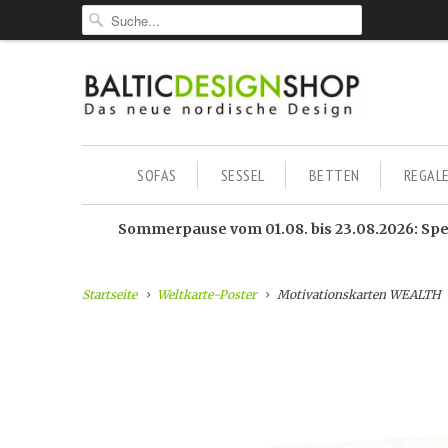
SOFAS
SESSEL
BETTEN
REGAL
Sommerpause vom 01.08. bis 23.08.2026: Sped
Startseite
Weltkarte-Poster
Motivationskarten WEALTH