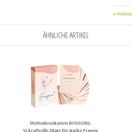
« Vorheri
ÄHNLICHE ARTIKEL
Motivationskarten BOSSGIRL
52 kraftvolle Zitate für starke Frauen