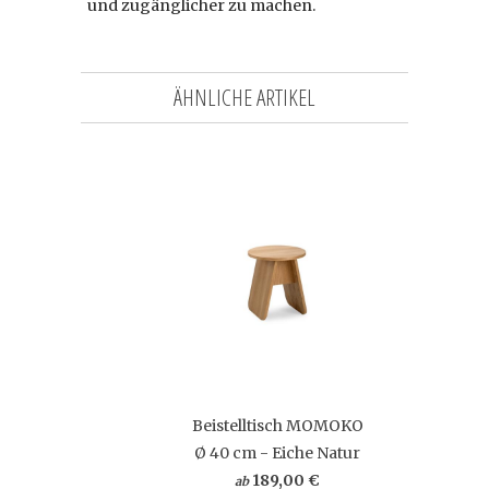
und zugänglicher zu machen.
ÄHNLICHE ARTIKEL
Beistelltisch MOMOKO
Ø 40 cm - Eiche Natur
189,00 €
ab