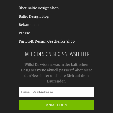
Über Baltic Design Shop
Baltic Design Blog
Bekannt aus
Presse
Für BtoB: Design Geschenke Shop
BALTIC DESIGN SHOP-NEWSLETTER
Willst Du wissen, was in der baltischen
Designerszene aktuell passiert? Abonniere
den Newsletter und halte Dich auf dem
Laufenden!