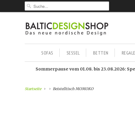
SOFAS
SESSEL
BETTEN
REGAL
Sommerpause vom 01.08. bis 23.08.2026: Sped
Startseite
Beistelltisch MOMOKO