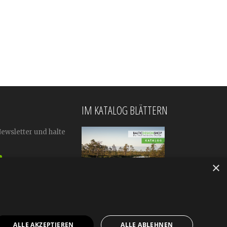
IM KATALOG BLÄTTERN
Newsletter und halte
×
ALLE AKZEPTIEREN
ALLE ABLEHNEN