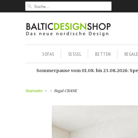
SOFAS
SESSEL
BETTEN
REGAL
Sommerpause vom 01.08. bis 23.08.2026: Sped
Startseite
Regal CRANE