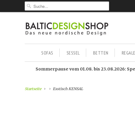
SOFAS
SESSEL
BETTEN
REGAL
Sommerpause vom 01.08. bis 23.08.2026: Sped
Startseite
Esstisch KENSAL