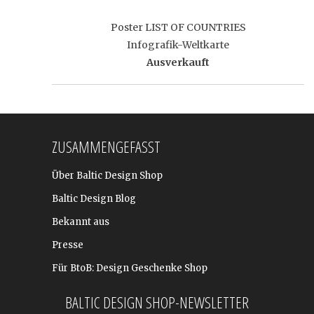
Poster LIST OF COUNTRIES
Infografik-Weltkarte
Ausverkauft
ZUSAMMENGEFASST
Über Baltic Design Shop
Baltic Design Blog
Bekannt aus
Presse
Für BtoB: Design Geschenke Shop
BALTIC DESIGN SHOP-NEWSLETTER