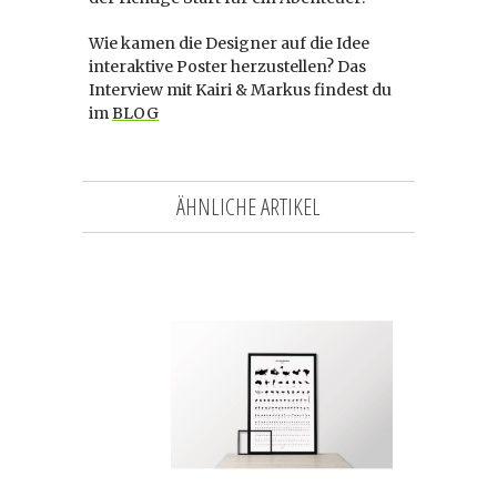
Wie kamen die Designer auf die Idee
interaktive Poster herzustellen? Das
Interview mit Kairi & Markus findest du
im
BLOG
ÄHNLICHE ARTIKEL