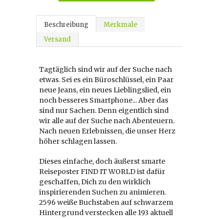
Beschreibung
Merkmale
Versand
Tagtäglich sind wir auf der Suche nach
etwas. Sei es ein Büroschlüssel, ein Paar
neue Jeans, ein neues Lieblingslied, ein
noch besseres Smartphone... Aber das
sind nur Sachen. Denn eigentlich sind
wir alle auf der Suche nach Abenteuern.
Nach neuen Erlebnissen, die unser Herz
höher schlagen lassen.
Dieses einfache, doch äußerst smarte
Reiseposter FIND IT WORLD ist dafür
geschaffen, Dich zu den wirklich
inspirierenden Suchen zu animieren.
2596 weiße Buchstaben auf schwarzem
Hintergrund verstecken alle 193 aktuell