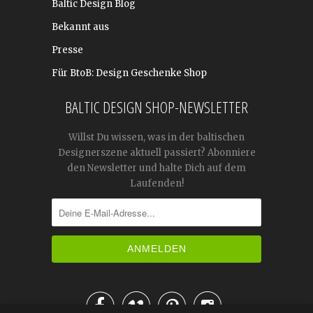
Baltic Design Blog
Bekannt aus
Presse
Für BtoB: Design Geschenke Shop
BALTIC DESIGN SHOP-NEWSLETTER
Willst Du wissen, was in der baltischen
Designerszene aktuell passiert? Abonniere
den Newsletter und halte Dich auf dem
Laufenden!



