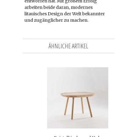
entworfen hat. Mit großem Erfolg
arbeiten beide daran, modernes
litauisches Design der Welt bekannter
und zugänglicher zu machen.
ÄHNLICHE ARTIKEL