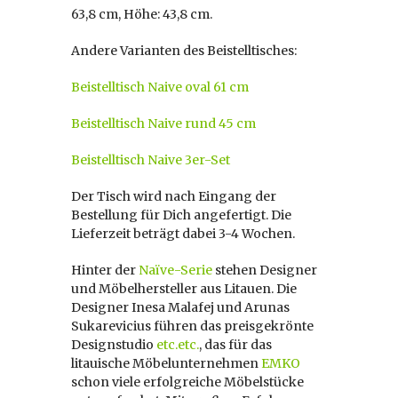
63,8 cm, Höhe: 43,8 cm.
Andere Varianten des Beistelltisches:
Beistelltisch Naive oval 61 cm
Beistelltisch Naive rund 45 cm
Beistelltisch Naive 3er-Set
Der Tisch wird nach Eingang der
Bestellung für Dich angefertigt. Die
Lieferzeit beträgt dabei 3-4 Wochen.
Hinter der
Naïve-Serie
stehen Designer
und Möbelhersteller aus Litauen. Die
Designer Inesa Malafej und Arunas
Sukarevicius führen das preisgekrönte
Designstudio
etc.etc.
, das für das
litauische Möbelunternehmen
EMKO
schon viele erfolgreiche Möbelstücke