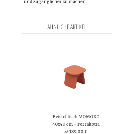
und zugänglicher zu machen.
ÄHNLICHE ARTIKEL
Beistelltisch MOMOKO
40x40 cm - Terrakotta
189,00 €
ab