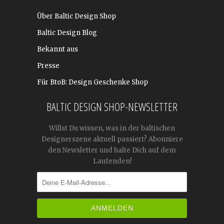
Über Baltic Design Shop
Baltic Design Blog
Bekannt aus
Presse
Für BtoB: Design Geschenke Shop
BALTIC DESIGN SHOP-NEWSLETTER
Willst Du wissen, was in der baltischen
Designerszene aktuell passiert? Abonniere
den Newsletter und halte Dich auf dem
Laufenden!