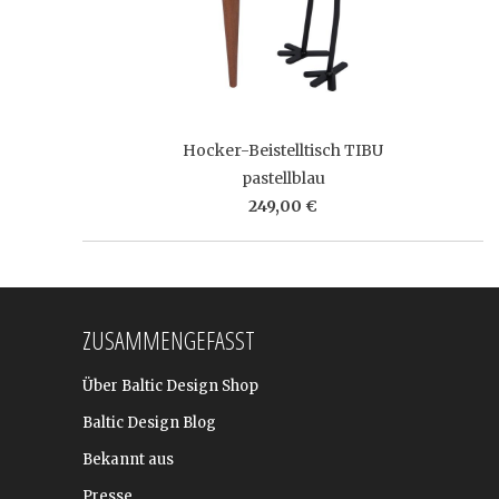
Hocker-Beistelltisch TIBU
pastellblau
249,00 €
ZUSAMMENGEFASST
Über Baltic Design Shop
Baltic Design Blog
Bekannt aus
Presse