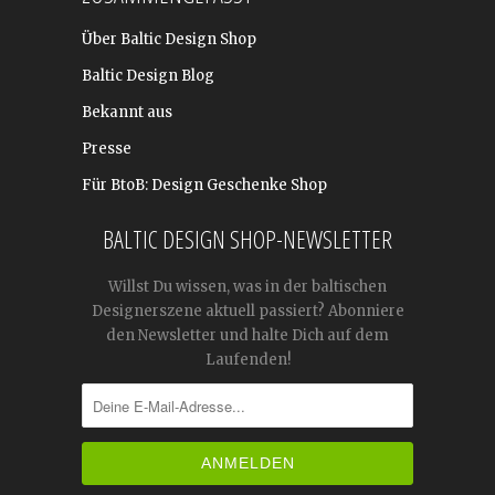
Über Baltic Design Shop
Baltic Design Blog
Bekannt aus
Presse
Für BtoB: Design Geschenke Shop
BALTIC DESIGN SHOP-NEWSLETTER
Willst Du wissen, was in der baltischen
Designerszene aktuell passiert? Abonniere
den Newsletter und halte Dich auf dem
Laufenden!