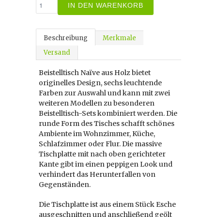
IN DEN WARENKORB
Beschreibung
Merkmale
Versand
Beistelltisch Naïve aus Holz bietet
originelles Design, sechs leuchtende
Farben zur Auswahl und kann mit zwei
weiteren Modellen zu besonderen
Beistelltisch-Sets kombiniert werden. Die
runde Form des Tisches schafft schönes
Ambiente im Wohnzimmer, Küche,
Schlafzimmer oder Flur. Die massive
Tischplatte mit nach oben gerichteter
Kante gibt im einen peppigen Look und
verhindert das Herunterfallen von
Gegenständen.
Die Tischplatte ist aus einem Stück Esche
ausgeschnitten und anschließend geölt