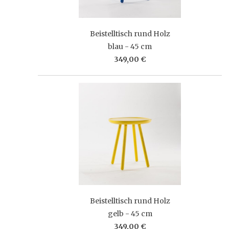
Beistelltisch rund Holz
blau - 45 cm
349,00 €
Beistelltisch rund Holz
gelb - 45 cm
349,00 €