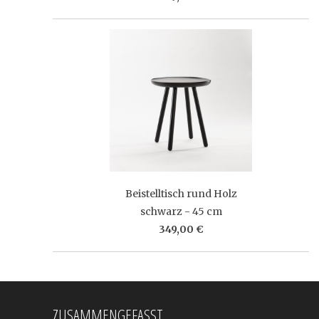
Beistelltisch rund Holz
schwarz - 45 cm
349,00 €
ZUSAMMENGEFASST