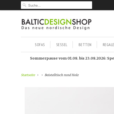
SOFAS
SESSEL
BETTEN
REGAL
Sommerpause vom 01.08. bis 23.08.2026: Sped
Startseite
Beistelltisch rund Holz