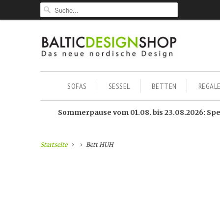
SOFAS
SESSEL
BETTEN
REGAL
Sommerpause vom 01.08. bis 23.08.2026: Sped
Startseite
Bett HUH