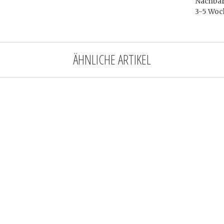
Nachbarl
3-5 Woc
ÄHNLICHE ARTIKEL