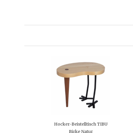
Hocker-Beistelltisch TIBU
Birke Natur