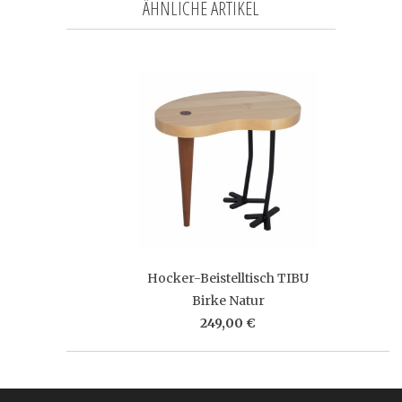
ÄHNLICHE ARTIKEL
Hocker-Beistelltisch TIBU
Birke Natur
249,00 €