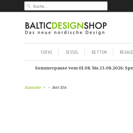
SOFAS
SESSEL
BETTEN
REGAL
Sommerpause vom 01.08. bis 23.08.2026: Sped
Startseite
Bett IDA