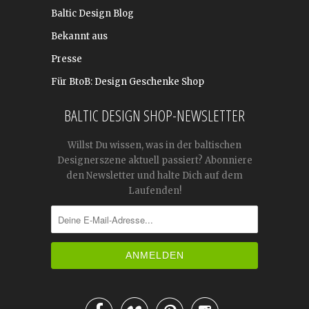
Baltic Design Blog
Bekannt aus
Presse
Für BtoB: Design Geschenke Shop
BALTIC DESIGN SHOP-NEWSLETTER
Willst Du wissen, was in der baltischen
Designerszene aktuell passiert? Abonniere
den Newsletter und halte Dich auf dem
Laufenden!