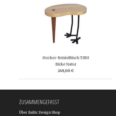
Hocker-Beistelltisch TIBU
Birke Natur
249,00 €
ZUSAMMENGEFASST
Über Baltic Design Shop