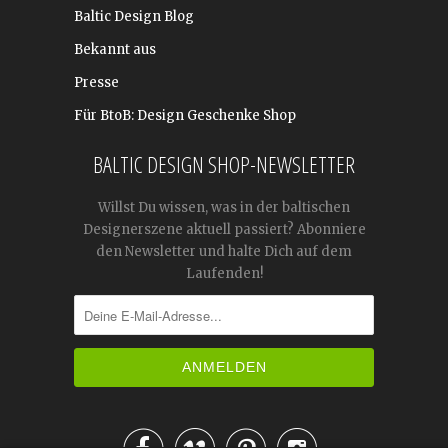
Baltic Design Blog
Bekannt aus
Presse
Für BtoB: Design Geschenke Shop
BALTIC DESIGN SHOP-NEWSLETTER
Willst Du wissen, was in der baltischen
Designerszene aktuell passiert? Abonniere
den Newsletter und halte Dich auf dem
Laufenden!