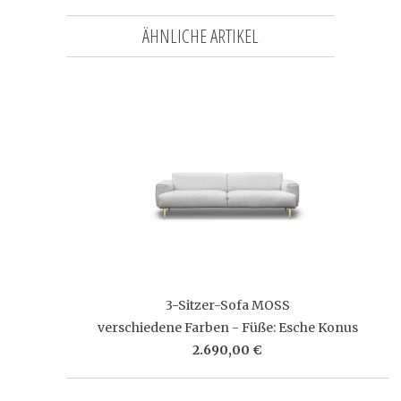
ÄHNLICHE ARTIKEL
3-Sitzer-Sofa MOSS
verschiedene Farben - Füße: Esche Konus
2.690,00 €