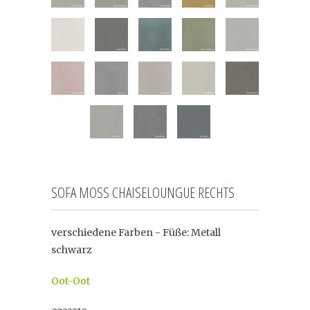
SOFA MOSS CHAISELOUNGUE RECHTS
verschiedene Farben - Füße: Metall
schwarz
Oot-Oot