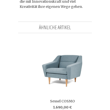
die mit Innovationskraft und viel
Kreativität ihre eigenen Wege gehen.
ÄHNLICHE ARTIKEL
Sessel COSMO
1.690,00 €