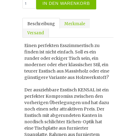
IN DEN WARENKORB
Beschreibung
Merkmale
Versand
Einen perfekten Esszimmertisch zu
finden ist nicht einfach. Soll es ein
runder oder eckiger Tisch sein, ein
moderner oder eher klassischer Stil, ein
teurer Esstisch aus Massivholz oder eine
günstigere Variante aus Holzwerkstoff?
Der ausziehbare Esstisch KENSAL ist ein
perfekter Kompromiss zwischen den
vorherigen Überlegungen und hat dazu
noch einen sehr attraktiven Preis. Der
Esstisch mit abgerundeten Kanten in
nordisch schlichter Eichen-Optik hat
eine Tischplatte aus furnierter
Spanplatte, Rahmen aus furniertem