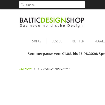
SOFAS
SESSEL
BETTEN
REGAL
Sommerpause vom 01.08. bis 23.08.2026: Sped
Startseite
Pendelleuchte Luitas