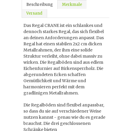
Beschreibung
Merkmale
Versand
Das Regal CRANE ist ein schlankes und
dennoch starkes Regal, das sich flexibel
an deinen Anforderungen anpasst. Das
Regal hat einen stabilen 2x2 cm dicken
Metallrahmen, der ihm eine solide
Struktur verleiht, ohne dabei massiv zu
wirken. Die Regalböden sind aus edlem
Eichenfurnier auf Birkensperrholz. Die
abgerundeten Ecken schaffen
Gemütlichkeit und Wärme und
harmonieren perfekt mit dem
gradlinigen Metallrahmen.
Die Regalböden sind flexibel anpassbar,
so dass du sie auf verschiedener Weise
nutzen kannst - genau wie du es gerade
brauchst. Die drei geschlossenen
Schränke bieten