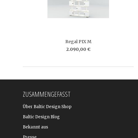
Regal PIX M
2.090,00 €
ZUSAMMENGEFASST
Über Baltic Design Shop
Baltic Design Blog
Bekannt aus
Presse