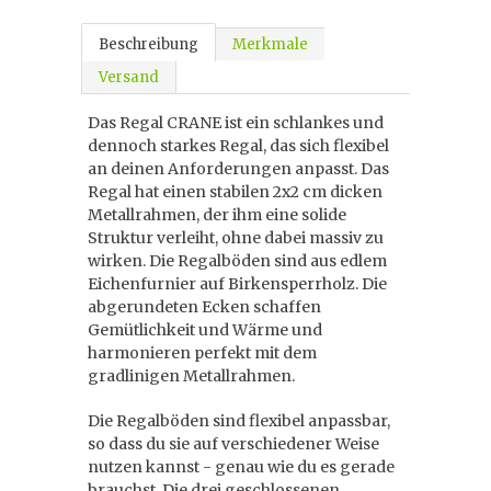
Beschreibung
Merkmale
Versand
Das Regal CRANE ist ein schlankes und
dennoch starkes Regal, das sich flexibel
an deinen Anforderungen anpasst. Das
Regal hat einen stabilen 2x2 cm dicken
Metallrahmen, der ihm eine solide
Struktur verleiht, ohne dabei massiv zu
wirken. Die Regalböden sind aus edlem
Eichenfurnier auf Birkensperrholz. Die
abgerundeten Ecken schaffen
Gemütlichkeit und Wärme und
harmonieren perfekt mit dem
gradlinigen Metallrahmen.
Die Regalböden sind flexibel anpassbar,
so dass du sie auf verschiedener Weise
nutzen kannst - genau wie du es gerade
brauchst. Die drei geschlossenen