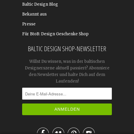
Baltic Design Blog
Bekannt aus
Presse
Für BtoB: Design Geschenke Shop
BALTIC DESIGN SHOP-NEWSLETTER
Willst Du wissen, was in der baltischen
Designerszene aktuell passiert? Abonniere
den Newsletter und halte Dich auf dem
Laufenden!