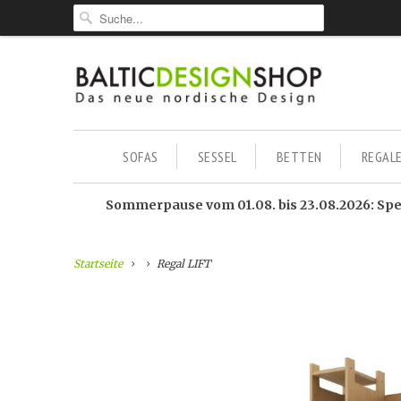
SOFAS
SESSEL
BETTEN
REGAL
Sommerpause vom 01.08. bis 23.08.2026: Sped
Startseite
Regal LIFT