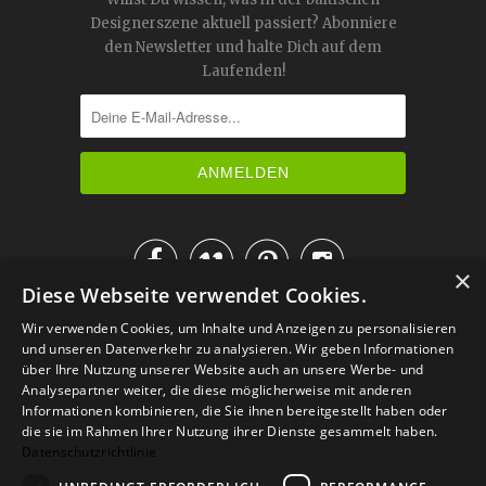
Designerszene aktuell passiert? Abonniere
den Newsletter und halte Dich auf dem
Laufenden!




×
Diese Webseite verwendet Cookies.
IM KATALOG BLÄTTERN
Wir verwenden Cookies, um Inhalte und Anzeigen zu personalisieren
und unseren Datenverkehr zu analysieren. Wir geben Informationen
über Ihre Nutzung unserer Website auch an unsere Werbe- und
Analysepartner weiter, die diese möglicherweise mit anderen
Informationen kombinieren, die Sie ihnen bereitgestellt haben oder
die sie im Rahmen Ihrer Nutzung ihrer Dienste gesammelt haben.
Datenschutzrichtlinie