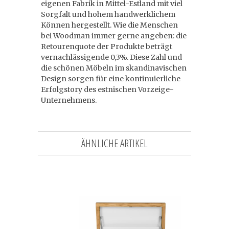
eigenen Fabrik in Mittel-Estland mit viel
Sorgfalt und hohem handwerklichem
Können hergestellt. Wie die Menschen
bei Woodman immer gerne angeben: die
Retourenquote der Produkte beträgt
vernachlässigende 0,3%. Diese Zahl und
die schönen Möbeln im skandinavischen
Design sorgen für eine kontinuierliche
Erfolgstory des estnischen Vorzeige-
Unternehmens.
ÄHNLICHE ARTIKEL