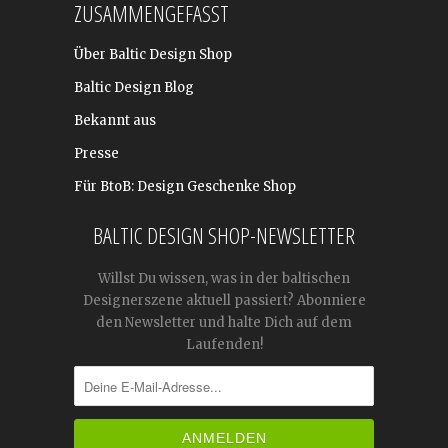
ZUSAMMENGEFASST
Über Baltic Design Shop
Baltic Design Blog
Bekannt aus
Presse
Für BtoB: Design Geschenke Shop
BALTIC DESIGN SHOP-NEWSLETTER
Willst Du wissen, was in der baltischen
Designerszene aktuell passiert? Abonniere
den Newsletter und halte Dich auf dem
Laufenden!