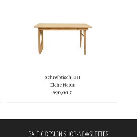
Schreibtisch EHI
Eiche Natur
590,00 €
BALTIC DESIGN SHOP-NEWSLETTER