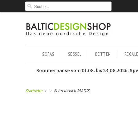
SOFAS
SESSEL
BETTEN
REGAL
Sommerpause vom 01.08. bis 23.08.2026: Sped
Startseite
Schreibtisch MADIS