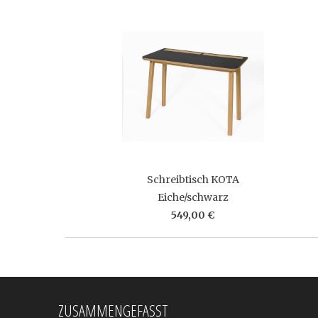
Schreibtisch KOTA
Eiche/schwarz
549,00 €
ZUSAMMENGEFASST